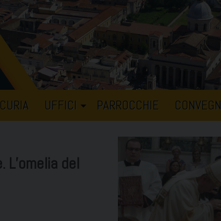
CURIA
UFFICI
PARROCCHIE
CONVEGN
. L’omelia del