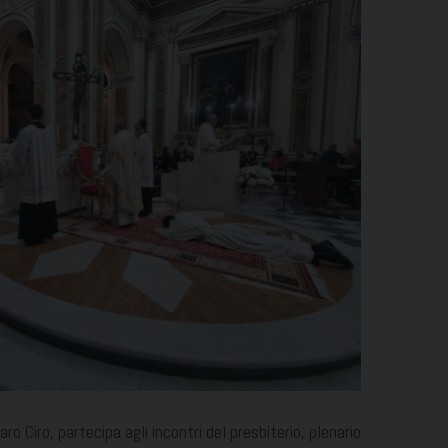
ro Ciro, partecipa agli incontri del presbiterio, plenario