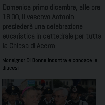
Domenica primo dicembre, alle ore
18.00, il vescovo Antonio
presiederà una celebrazione
eucaristica in cattedrale per tutta
la Chiesa di Acerra
Monsignor Di Donna incontra e conosce la
diocesi