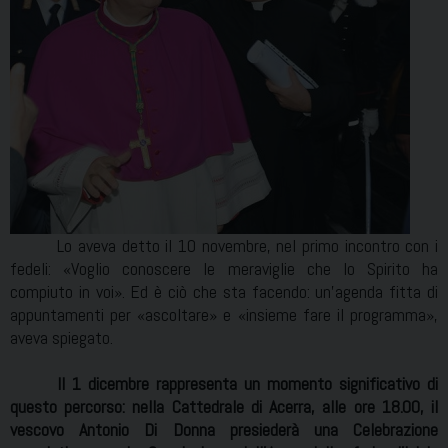
Lo aveva detto il 10 novembre, nel primo incontro con i
fedeli: «Voglio conoscere le meraviglie che lo Spirito ha
compiuto in voi». Ed è ciò che sta facendo: un’agenda fitta di
appuntamenti per «ascoltare» e «insieme fare il programma»,
aveva spiegato.
Il 1 dicembre rappresenta un momento significativo di
questo percorso: nella Cattedrale di Acerra, alle ore 18.00, il
vescovo Antonio Di Donna presiederà una Celebrazione