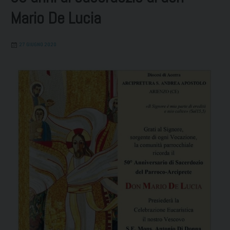
Mario De Lucia
27 GIUGNO 2020