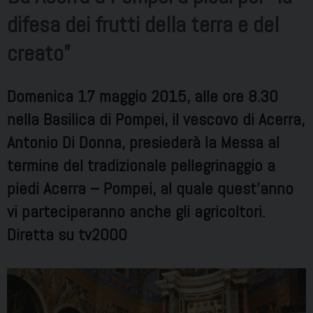
difesa dei frutti della terra e del
creato”
Domenica 17 maggio 2015, alle ore 8.30
nella Basilica di Pompei, il vescovo di Acerra,
Antonio Di Donna, presiederà la Messa al
termine del tradizionale pellegrinaggio a
piedi Acerra – Pompei, al quale quest’anno
vi parteciperanno anche gli agricoltori.
Diretta su tv2000