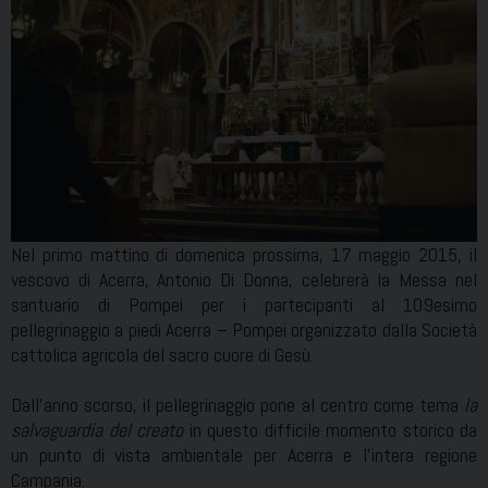
Nel primo mattino di domenica prossima, 17 maggio 2015, il
vescovo di Acerra, Antonio Di Donna, celebrerà la Messa nel
santuario di Pompei per i partecipanti al 109esimo
pellegrinaggio a piedi Acerra – Pompei organizzato dalla Società
cattolica agricola del sacro cuore di Gesù.
Dall’anno scorso, il pellegrinaggio pone al centro come tema
la
salvaguardia del creato
in questo difficile momento storico da
un punto di vista ambientale per Acerra e l’intera regione
Campania.