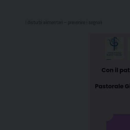
I disturbi alimentari – prevenire i segnali