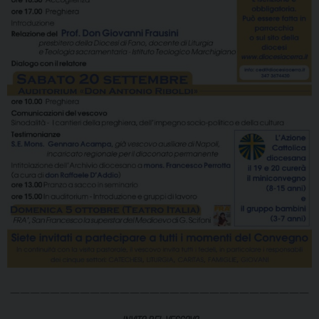
——————————————————————————————