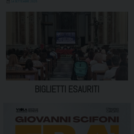
14 SETTEMBRE 2025
BIGLIETTI ESAURITI