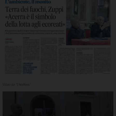
Video de “Il Mattino”