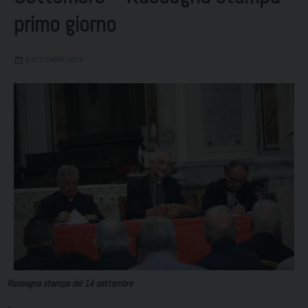
primo giorno
5 SETTEMBRE 2024
Rassegna stampa del 14 settembre