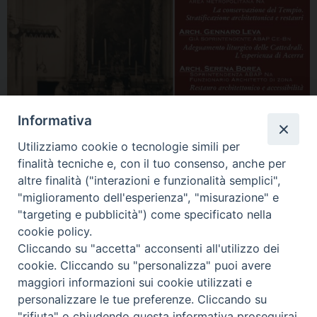
Informativa
Utilizziamo cookie o tecnologie simili per
finalità tecniche e, con il tuo consenso, anche per
altre finalità ("interazioni e funzionalità semplici",
"miglioramento dell'esperienza", "misurazione" e
"targeting e pubblicità") come specificato nella
Condividi…
cookie policy.
Cliccando su "accetta" acconsenti all'utilizzo dei
cookie. Cliccando su "personalizza" puoi avere
maggiori informazioni sui cookie utilizzati e
personalizzare le tue preferenze. Cliccando su
"rifiuta" o chiudendo questa informativa proseguirai