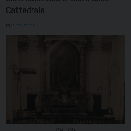
Cattedrale
23 NOVEMBRE 2024
1874 – 2024