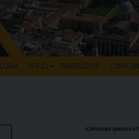
CURIA
UFFICI
PARROCCHIE
CONVEGN
«Comunicare speranza e fi