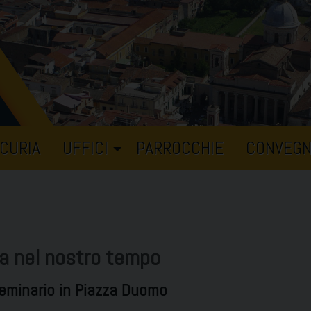
CURIA
UFFICI
PARROCCHIE
CONVEGN
a nel nostro tempo
Seminario in Piazza Duomo