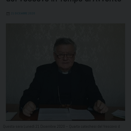
21 DICEMBRE 2020
Questa sera Lunedì 21 Dicembre 2020 – Quarta catechesi del Vescovo d