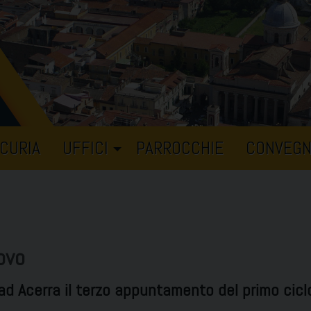
CURIA
UFFICI
PARROCCHIE
CONVEGN
ovo
ad Acerra il terzo appuntamento del primo cicl