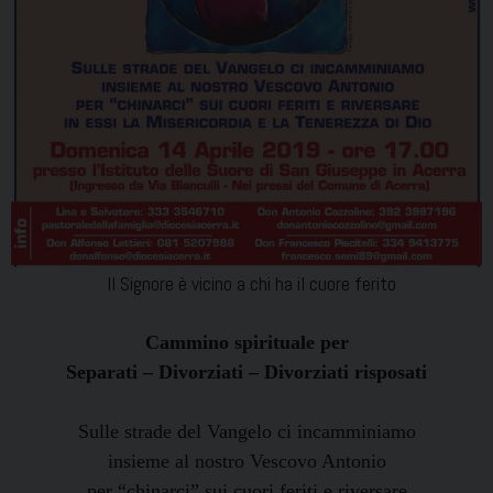
Il Signore è vicino a chi ha il cuore ferito
Cammino spirituale per
Separati – Divorziati – Divorziati risposati
Sulle strade del Vangelo ci incamminiamo
insieme al nostro Vescovo Antonio
per “chinarci” sui cuori feriti e riversare