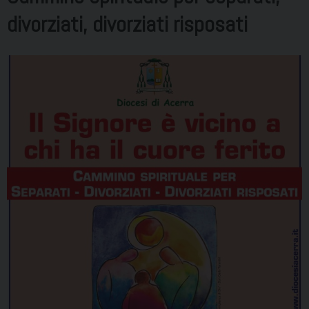
divorziati, divorziati risposati