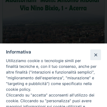
Informativa
Utilizziamo cookie o tecnologie simili per
finalità tecniche e, con il tuo consenso, anche per
altre finalità ("interazioni e funzionalità semplici",
Condividi…
"miglioramento dell'esperienza", "misurazione" e
"targeting e pubblicità") come specificato nella
cookie policy.
Cliccando su "accetta" acconsenti all'utilizzo dei
cookie. Cliccando su "personalizza" puoi avere
Sintesi delle proposte
maggiori informazioni sui cookie utilizzati e