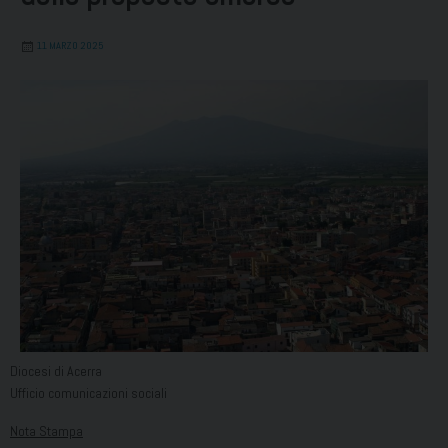
11 MARZO 2025
Diocesi di Acerra
Ufficio comunicazioni sociali
Nota Stampa