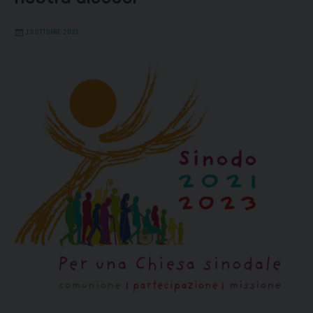
13 OTTOBRE 2021