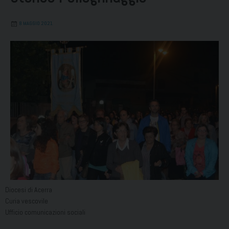
8 MAGGIO 2021
Diocesi di Acerra
Curia vescovile
Ufficio comunicazioni sociali