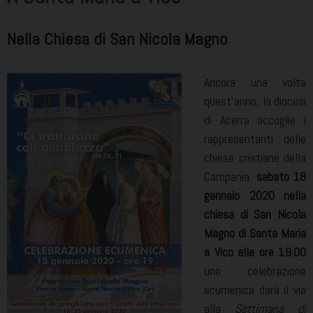
Nella Chiesa di San Nicola Magno
Ancora una volta
quest’anno, la diocesi
di Acerra accoglie i
rappresentanti delle
chiese cristiane della
Campania:
sabato 18
gennaio 2020 nella
chiesa di San Nicola
Magno di Santa Maria
a Vico
alle ore 19.00
una celebrazione
ecumenica darà il via
alla
Settimana di