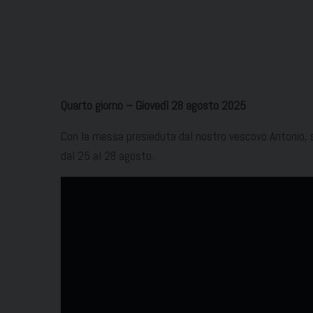
Quarto giorno – Giovedì 28 agosto 2025
Con la messa presieduta dal nostro vescovo Antonio, si
dal 25 al 28 agosto.