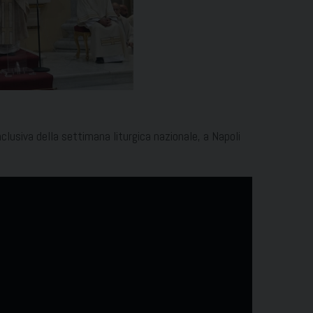
lusiva della settimana liturgica nazionale, a Napoli