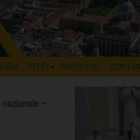
CURIA
UFFICI
PARROCCHIE
CONVEGN
 nazionale –