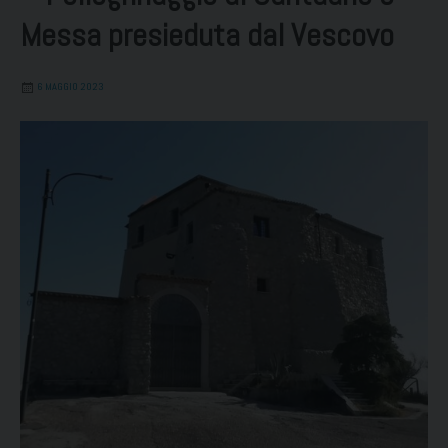
Messa presieduta dal Vescovo
6 MAGGIO 2023