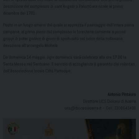
descrizione del complesso di sant’Angelo a Palombara risale al primo
dicembre del 1701.
Posto in un luogo ameno dal quale si apprezza il paesaggio dell’intera piana
campana, al primo piano del complesso la foresteria consente a piccoli
gruppi di poter godere di giorni di spiritualità nel solco della millenaria
devozione all’arcangelo Michele.
Da domenica 14 maggio, ogni domenica sarà celebrata alle ore 17.00 la
Santa Messa nel Santuario. Il servizio di accoglienza è garantito dai volontari
dell’Associazione locale Città Partecipe.
Antonio Pintauro
Direttore UCS Diocesi di Acerra
ucs@diocesiacerra.it – Cell. 3336642406