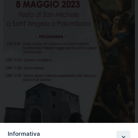
Informativa