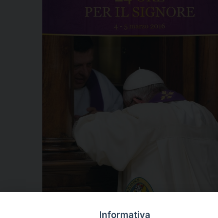
Informativa