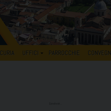
CURIA
UFFICI
PARROCCHIE
CONVEGN
Condividi…